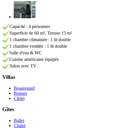
Capacité : 4 personnes
Superficie de 60 m², Terrase 15 m²
1 chambre climatisée : 1 lit double
1 chambre ventilée : 1 lit double
Salle d'eau & WC
Cuisine américaine équipée
Salon avec TV
Villas
Beauregard
Bonnet
Ciblet
Gîtes
Ballet
Chalet