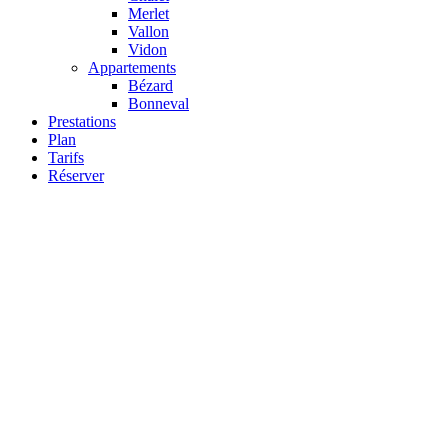
Merlet
Vallon
Vidon
Appartements
Bézard
Bonneval
Prestations
Plan
Tarifs
Réserver